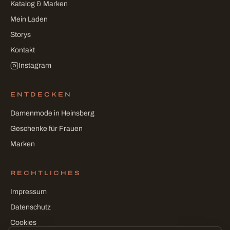
Katalog & Marken
Mein Laden
Storys
Kontakt
Instagram
ENTDECKEN
Damenmode in Heinsberg
Geschenke für Frauen
Marken
RECHTLICHES
Impressum
Datenschutz
Cookies