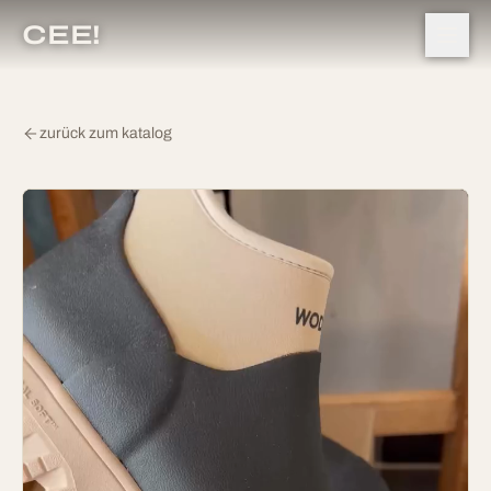
CEE!
zurück zum katalog