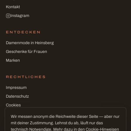
Kontakt
Instagram
ENTDECKEN
Damenmode in Heinsberg
Geschenke für Frauen
Marken
RECHTLICHES
Impressum
Datenschutz
Cookies
Cookie-Einstellungen
Wir messen anonym die Reichweite dieser Seite — aber nur
mit deiner Zustimmung. Lehnst du ab, läuft nur das
technisch Notwendige. Mehr dazu in den
Cookie-Hinweisen