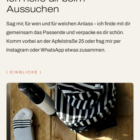
Aussuchen
Sag mir, für wen und für welchen Anlass – ich finde mit dir
gemeinsam das Passende und verpacke es dir schön.
Komm vorbei an der Apfelstraße 25 oder frag mir per
Instagram oder WhatsApp etwas zusammen.
( EINBLICKE )