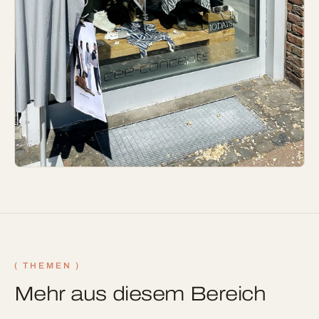
( THEMEN )
Mehr aus diesem Bereich