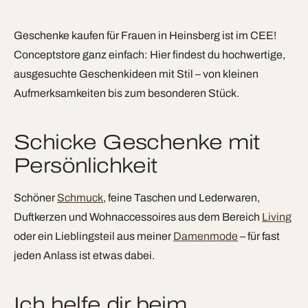
Geschenke kaufen für Frauen in Heinsberg ist im CEE!
Conceptstore ganz einfach: Hier findest du hochwertige,
ausgesuchte Geschenkideen mit Stil – von kleinen
Aufmerksamkeiten bis zum besonderen Stück.
Schicke Geschenke mit
Persönlichkeit
Schöner
Schmuck
, feine Taschen und Lederwaren,
Duftkerzen und Wohnaccessoires aus dem Bereich
Living
oder ein Lieblingsteil aus meiner
Damenmode
– für fast
jeden Anlass ist etwas dabei.
Ich helfe dir beim