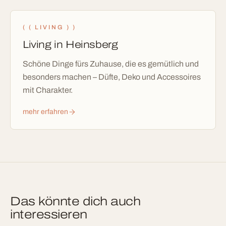
(
( LIVING )
)
Living in Heinsberg
Schöne Dinge fürs Zuhause, die es gemütlich und
besonders machen – Düfte, Deko und Accessoires
mit Charakter.
mehr erfahren
Das könnte dich auch
interessieren