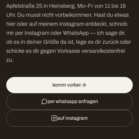
Apfelstraße 25 in Heinsberg, Mo–Fr von 11 bis 18
Uhr. Du musst nicht vorbeikommen: Hast du etwas
hier oder auf meinem Instagram entdeckt, schreib
mir per Instagram oder WhatsApp — ich sage dir,
ob es in deiner Größe da ist, lege es dir zurück oder
schicke es dir gegen Vorkasse versandkostenfrei
zu.
komm vorbei
per whatsapp anfragen
auf instagram