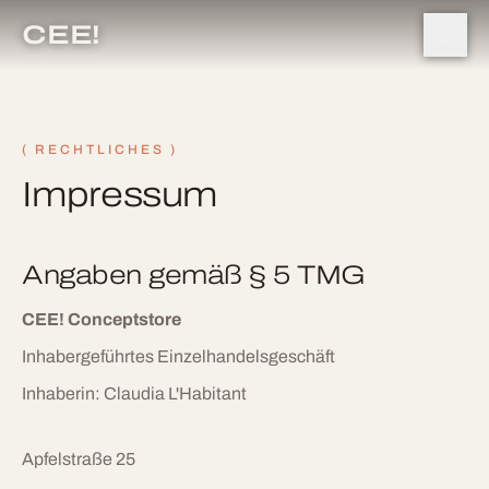
CEE!
( RECHTLICHES )
Impressum
Angaben gemäß § 5 TMG
CEE! Conceptstore
Inhabergeführtes Einzelhandelsgeschäft
Inhaberin: Claudia L'Habitant
Apfelstraße 25