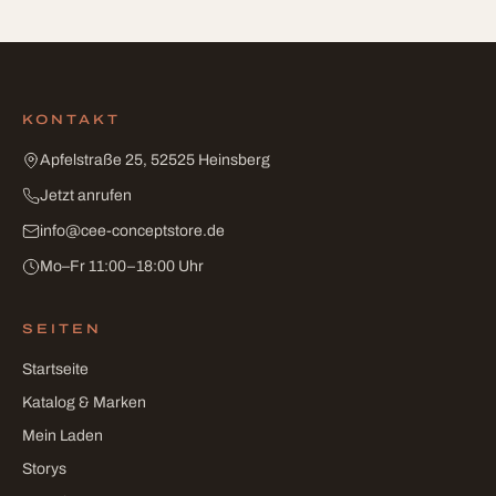
KONTAKT
Apfelstraße 25, 52525 Heinsberg
Jetzt anrufen
info
@
cee-conceptstore
.
de
Mo–Fr 11:00–18:00 Uhr
SEITEN
Startseite
Katalog & Marken
Mein Laden
Storys