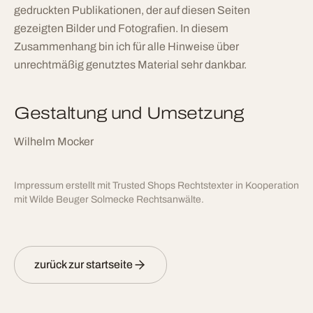
gedruckten Publikationen, der auf diesen Seiten
gezeigten Bilder und Fotografien. In diesem
Zusammenhang bin ich für alle Hinweise über
unrechtmäßig genutztes Material sehr dankbar.
Gestaltung und Umsetzung
Wilhelm Mocker
Impressum erstellt mit Trusted Shops Rechtstexter in Kooperation
mit Wilde Beuger Solmecke Rechtsanwälte.
zurück zur startseite