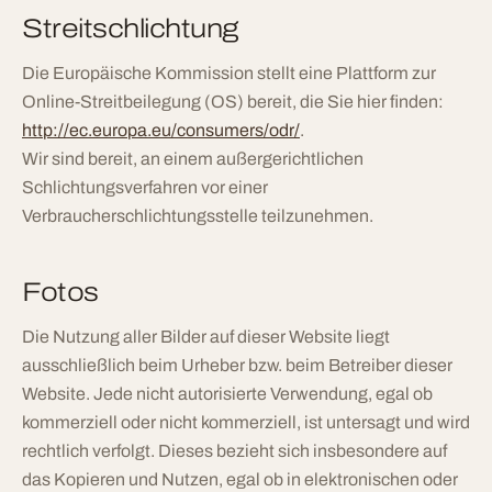
Streitschlichtung
Die Europäische Kommission stellt eine Plattform zur
Online-Streitbeilegung (OS) bereit, die Sie hier finden:
http://ec.europa.eu/consumers/odr/
.
Wir sind bereit, an einem außergerichtlichen
Schlichtungsverfahren vor einer
Verbraucherschlichtungsstelle teilzunehmen.
Fotos
Die Nutzung aller Bilder auf dieser Website liegt
ausschließlich beim Urheber bzw. beim Betreiber dieser
Website. Jede nicht autorisierte Verwendung, egal ob
kommerziell oder nicht kommerziell, ist untersagt und wird
rechtlich verfolgt. Dieses bezieht sich insbesondere auf
das Kopieren und Nutzen, egal ob in elektronischen oder