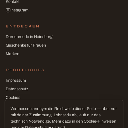
Kontakt
Instagram
ENTDECKEN
Damenmode in Heinsberg
Geschenke für Frauen
Marken
RECHTLICHES
Impressum
Datenschutz
Cookies
Cookie-Einstellungen
Wir messen anonym die Reichweite dieser Seite — aber nur
mit deiner Zustimmung. Lehnst du ab, läuft nur das
technisch Notwendige. Mehr dazu in den
Cookie-Hinweisen
und der
Datenschutzerklärung
.