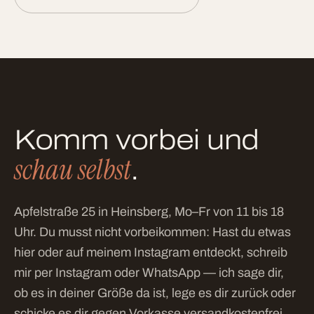
Komm vorbei und
schau selbst
.
Apfelstraße 25 in Heinsberg, Mo–Fr von 11 bis 18
Uhr. Du musst nicht vorbeikommen: Hast du etwas
hier oder auf meinem Instagram entdeckt, schreib
mir per Instagram oder WhatsApp — ich sage dir,
ob es in deiner Größe da ist, lege es dir zurück oder
schicke es dir gegen Vorkasse versandkostenfrei