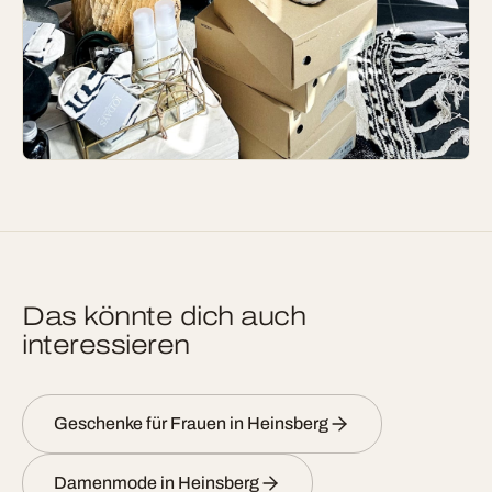
Das könnte dich auch
interessieren
Geschenke für Frauen in Heinsberg
Damenmode in Heinsberg