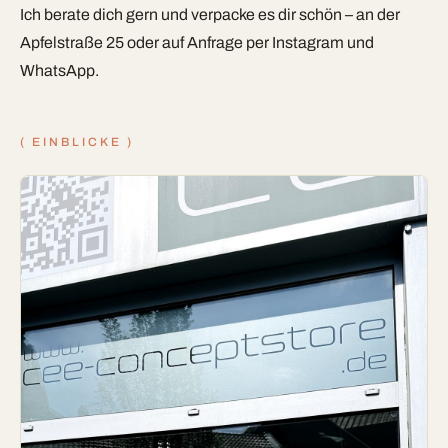
Ich berate dich gern und verpacke es dir schön – an der
Apfelstraße 25 oder auf Anfrage per Instagram und
WhatsApp.
( EINBLICKE )