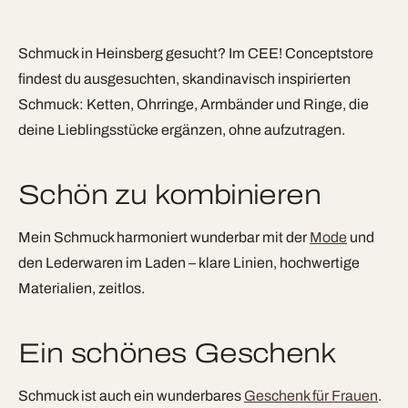
Schmuck in Heinsberg gesucht? Im CEE! Conceptstore
findest du ausgesuchten, skandinavisch inspirierten
Schmuck: Ketten, Ohrringe, Armbänder und Ringe, die
deine Lieblingsstücke ergänzen, ohne aufzutragen.
Schön zu kombinieren
Mein Schmuck harmoniert wunderbar mit der
Mode
und
den Lederwaren im Laden – klare Linien, hochwertige
Materialien, zeitlos.
Ein schönes Geschenk
Schmuck ist auch ein wunderbares
Geschenk für Frauen
.