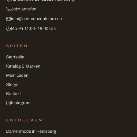
Jetzt anrufen
info
@
cee-conceptstore
.
de
Mo–Fr 11:00–18:00 Uhr
SEITEN
Startseite
Katalog & Marken
Mein Laden
Storys
Kontakt
Instagram
ENTDECKEN
Damenmode in Heinsberg