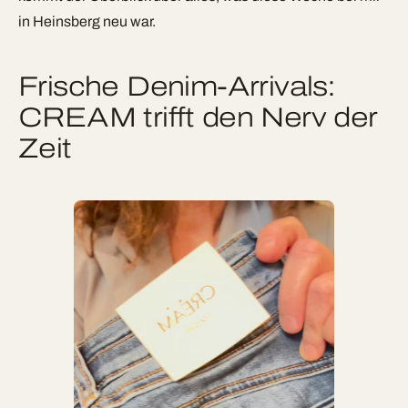
in Heinsberg neu war.
Frische Denim-Arrivals:
CREAM trifft den Nerv der
Zeit