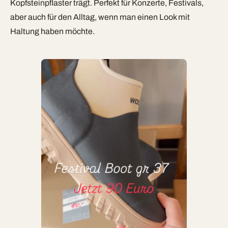
Kopfsteinpflaster trägt. Perfekt für Konzerte, Festivals,
aber auch für den Alltag, wenn man einen Look mit
Haltung haben möchte.