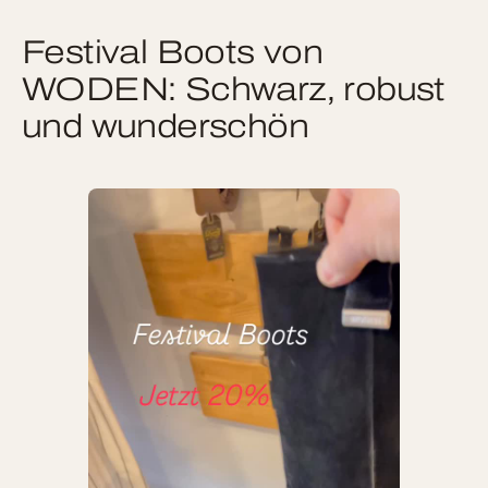
Festival Boots von
WODEN: Schwarz, robust
und wunderschön