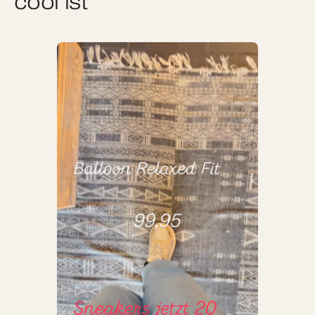
cool ist