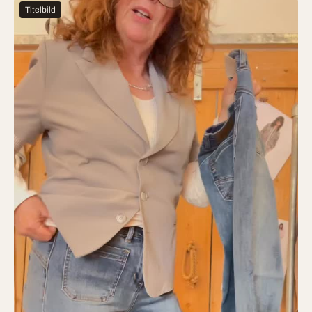
Titelbild