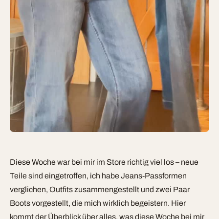
Diese Woche war bei mir im Store richtig viel los – neue
Teile sind eingetroffen, ich habe Jeans-Passformen
verglichen, Outfits zusammengestellt und zwei Paar
Boots vorgestellt, die mich wirklich begeistern. Hier
kommt der Überblick über alles, was diese Woche bei mir