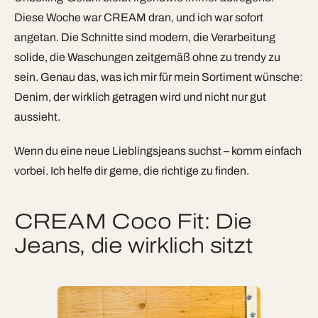
Diese Woche war CREAM dran, und ich war sofort
angetan. Die Schnitte sind modern, die Verarbeitung
solide, die Waschungen zeitgemäß ohne zu trendy zu
sein. Genau das, was ich mir für mein Sortiment wünsche:
Denim, der wirklich getragen wird und nicht nur gut
aussieht.
Wenn du eine neue Lieblingsjeans suchst – komm einfach
vorbei. Ich helfe dir gerne, die richtige zu finden.
CREAM Coco Fit: Die
Jeans, die wirklich sitzt