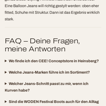
Eine Balloon Jeans will richtig gestylt werden: oben eher
fitted, Schuhe mit Struktur. Dann ist das Ergebnis wirklich
stark.
FAQ – Deine Fragen,
meine Antworten
Wo finde ich den CEE! Conceptstore in Heinsberg?
Welche Jeans-Marken führe ich im Sortiment?
Welcher Jeans-Schnitt passt zu mir, wenn ich
Kurven habe?
Sind die WODEN Festival Boots auch für den Alltag