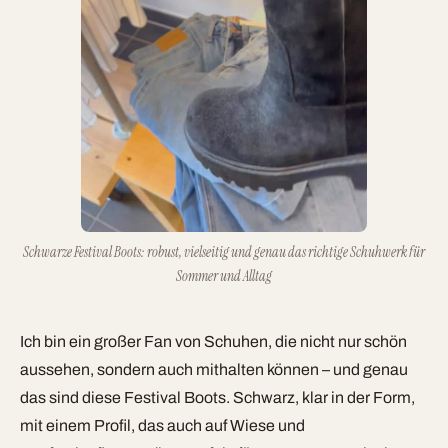
Schwarze Festival Boots: robust, vielseitig und genau das richtige Schuhwerk für
Sommer und Alltag
Ich bin ein großer Fan von Schuhen, die nicht nur schön
aussehen, sondern auch mithalten können – und genau
das sind diese Festival Boots. Schwarz, klar in der Form,
mit einem Profil, das auch auf Wiese und