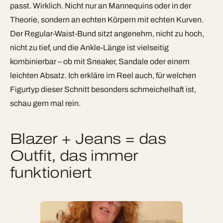
passt. Wirklich. Nicht nur an Mannequins oder in der
Theorie, sondern an echten Körpern mit echten Kurven.
Der Regular-Waist-Bund sitzt angenehm, nicht zu hoch,
nicht zu tief, und die Ankle-Länge ist vielseitig
kombinierbar – ob mit Sneaker, Sandale oder einem
leichten Absatz. Ich erkläre im Reel auch, für welchen
Figurtyp dieser Schnitt besonders schmeichelhaft ist,
schau gern mal rein.
Blazer + Jeans = das
Outfit, das immer
funktioniert