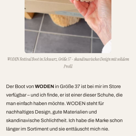
WODEN Festival Boot in Schwarz, Größe 37 – skandinavisches Design mit solidem
Profil
Der Boot von
WODEN
in Größe 37 ist bei mir im Store
verfügbar – und ich finde, er ist einer dieser Schuhe, die
man einfach haben möchte. WODEN steht für
nachhaltiges Design, gute Materialien und
skandinavische Schlichtheit. Ich habe die Marke schon
länger im Sortiment und sie enttäuscht mich nie.