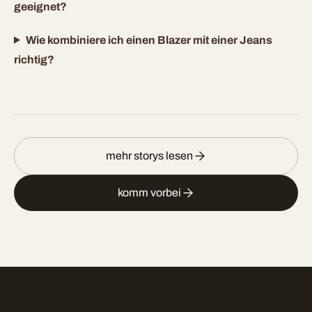
geeignet?
Wie kombiniere ich einen Blazer mit einer Jeans
richtig?
mehr storys lesen
komm vorbei