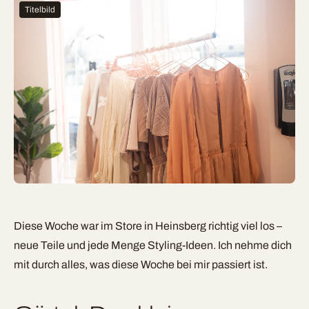
Titelbild
Diese Woche war im Store in Heinsberg richtig viel los –
neue Teile und jede Menge Styling-Ideen. Ich nehme dich
mit durch alles, was diese Woche bei mir passiert ist.