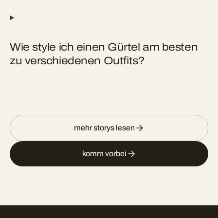
Wie style ich einen Gürtel am besten
zu verschiedenen Outfits?
mehr storys lesen
komm vorbei