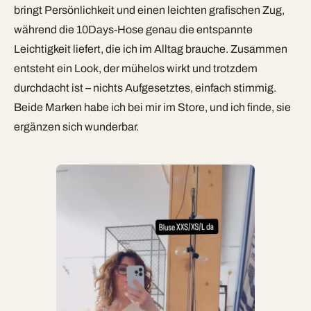
bringt Persönlichkeit und einen leichten grafischen Zug,
während die 10Days-Hose genau die entspannte
Leichtigkeit liefert, die ich im Alltag brauche. Zusammen
entsteht ein Look, der mühelos wirkt und trotzdem
durchdacht ist – nichts Aufgesetztes, einfach stimmig.
Beide Marken habe ich bei mir im Store, und ich finde, sie
ergänzen sich wunderbar.