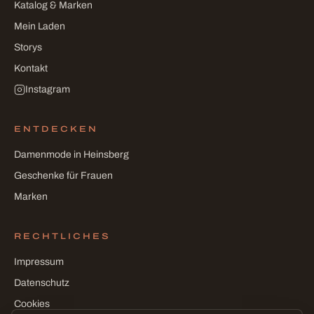
Katalog & Marken
Mein Laden
Storys
Kontakt
Instagram
ENTDECKEN
Damenmode in Heinsberg
Geschenke für Frauen
Marken
RECHTLICHES
Impressum
Datenschutz
Cookies